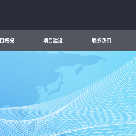
目概况
项目建设
联系我们