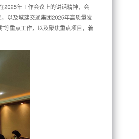
在
2025年工作会议上的讲话精神，会
，以及城建交通集团2025年高质量发
全发展”等重点工作，以及聚焦重点项目，着