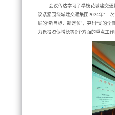
会议传达学习了攀枝花城建交通
议紧紧围绕城建交通集团2024年“二
展的“新目标、新定位”，突出“党的全面
力稳投资促增长等6个方面的重点工作