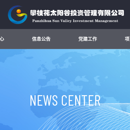
心
信息公告
党建工作
项
NEWS CENTER