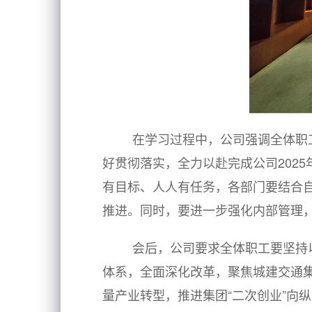
在学习过程中，公司强调全体职
好贯彻落实，全力以赴完成公司
20
有目标、人人有任务，各部门要结合
推进。同时，要进一步强化内部管理
会后，公司要求全体职工要坚持
体系，全面深化改革，聚焦城建交通集团
量产业转型，推进集团“二次创业”向