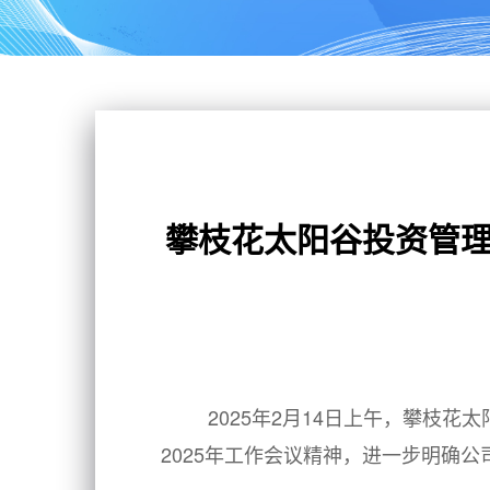
攀枝花太阳谷投资管理
2025年2月14日上午，攀枝
2025年工作会议精神，进一步明确