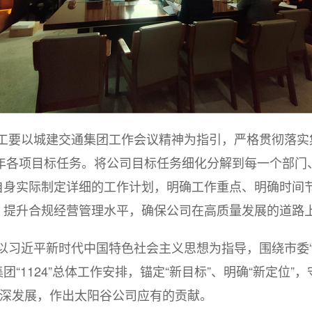
工要以城建交通集团工作会议精神为指引，严格贯彻落实
25年各项目标任务。将公司目标任务细化分解到每一个部
自身实际制定详细的工作计划，明确工作重点、明确时间
，提升合规经营管理水平，确保公司在高质量发展的道路
以习近平新时代中国特色社会主义思想为指导，围绕市委
“1124”总体工作安排，锚定“新目标”、明确“新定位
纵深发展，作出太阳谷公司应有的贡献。