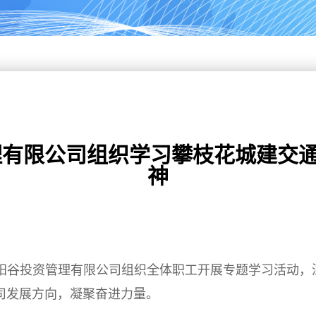
有限公司组织学习攀枝花城建交通集
神
花太阳谷投资管理有限公司组织全体职工开展专题学习活动
公司发展方向，凝聚奋进力量。