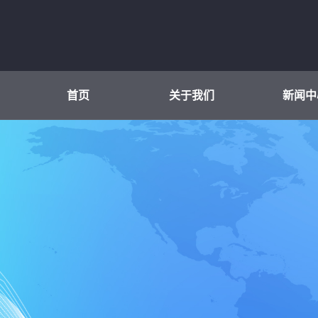
首页
关于我们
新闻中