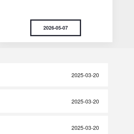
2026-05-07
2025-03-20
2025-03-20
2025-03-20