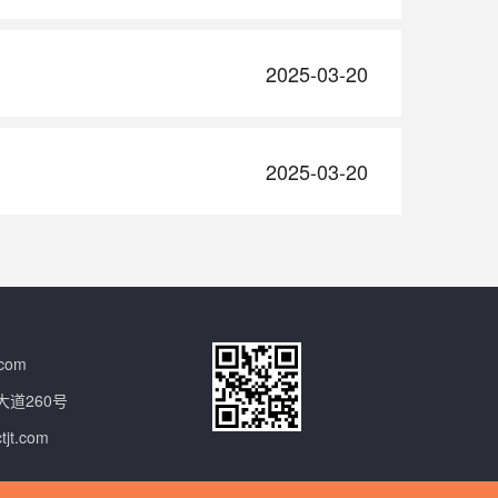
2025-03-20
2025-03-20
com
道260号
t.com