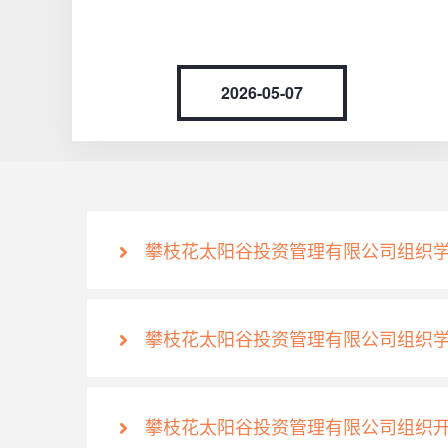
2026-05-07
攀枝花太阳谷投资管理有限公司组织
攀枝花太阳谷投资管理有限公司组织学
攀枝花太阳谷投资管理有限公司组织