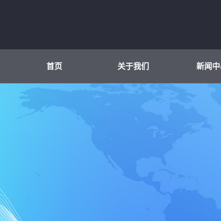
首页
关于我们
新闻中