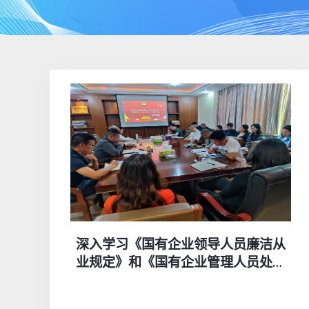
深入学习《国有企业领导人员廉洁从
业规定》和《国有企业管理人员处分
条例》，提升企业高质量发展