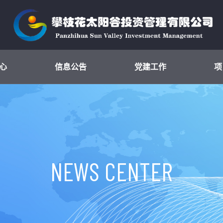
心
信息公告
党建工作
项
NEWS CENTER