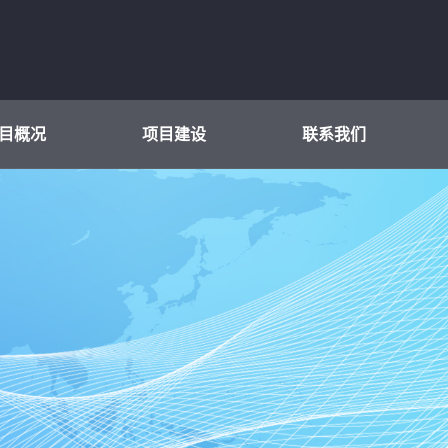
目概况
项目建设
联系我们