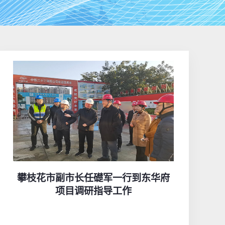
攀枝花市副市长任礎军一行到东华府
项目调研指导工作