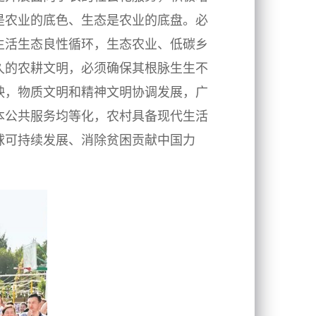
是农业的底色、生态是农业的底盘。必
生活生态良性循环，生态农业、低碳乡
久的农耕文明，必须确保其根脉生生不
映，物质文明和精神文明协调发展，广
本公共服务均等化，农村具备现代生活
球可持续发展、消除贫困贡献中国力