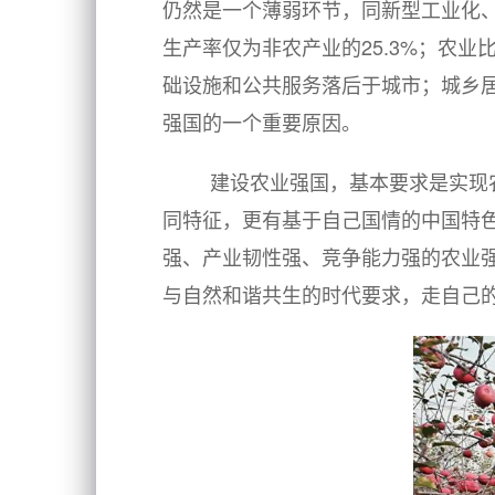
仍然是一个薄弱环节，同新型工业化
生产率仅为非农产业的25.3%；农
础设施和公共服务落后于城市；城乡居
强国的一个重要原因。
建设农业强国，基本要求是实现
同特征，更有基于自己国情的中国特
强、产业韧性强、竞争能力强的农业
与自然和谐共生的时代要求，走自己