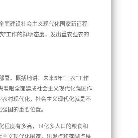
全面建设社会主义现代化国家新征程
三农”工作的鲜明态度，发出重农强农的
部署。概括地讲：未来
5年“三农”工作
中央着眼全面建成社会主义现代化强国作
业农村现代化，社会主义现代化就是不
化强国的重要位置。
化程度有多高，
14亿多人口的粮食和
会主义现代化国家，出发点和落脚点是