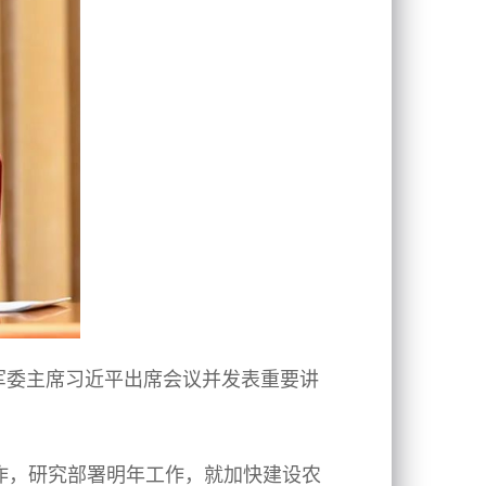
央军委主席习近平出席会议并发表重要讲
工作，研究部署明年工作，就加快建设农