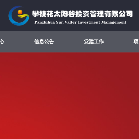
心
信息公告
党建工作
项