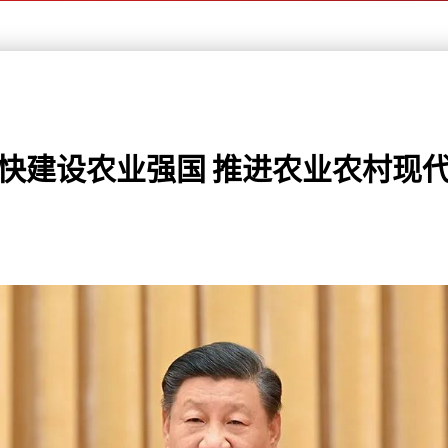
快建设农业强国 推进农业农村现