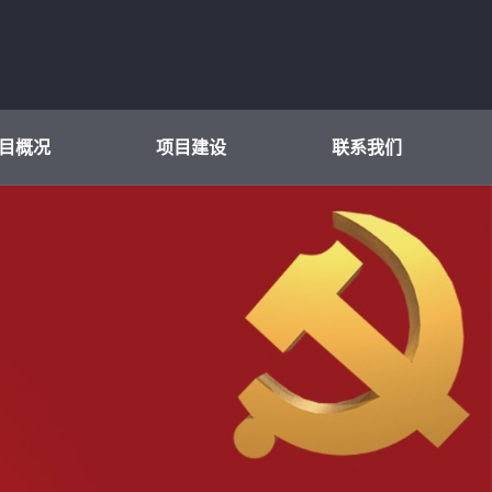
目概况
项目建设
联系我们