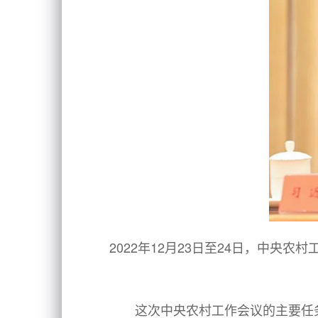
2022年12月23日至24日，中
这次中央农村工作会议的主要任