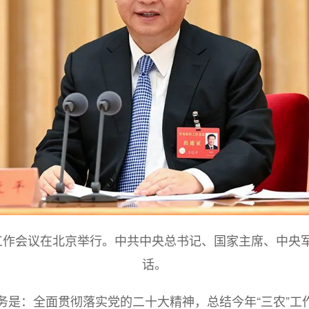
央农村工作会议在北京举行。中共中央总书记、国家主席、中
话。
务是：全面贯彻落实党的二十大精神，总结今年
“三农”