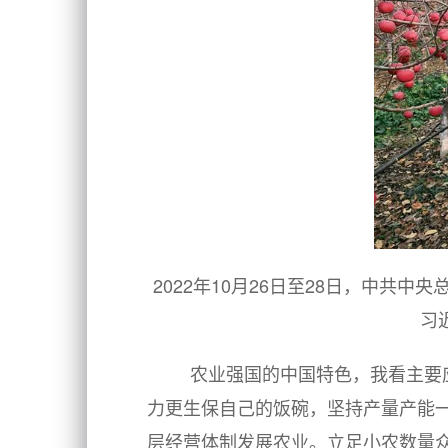
2022年10月26日至28日，中
习
农业强国的中国特色，我看主要
力更生保自己的饭碗，坚持产量产能
层经营体制发展农业。立足小农数量