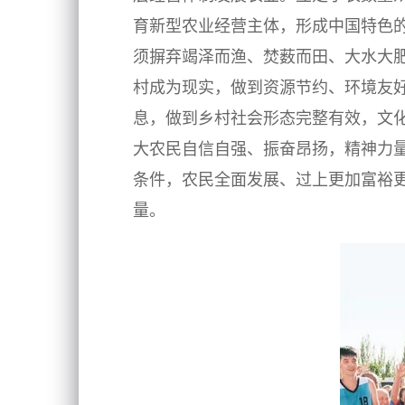
育新型农业经营主体，形成中国特色
须摒弃竭泽而渔、焚薮而田、大水大
村成为现实，做到资源节约、环境友
息，做到乡村社会形态完整有效，文
大农民自信自强、振奋昂扬，精神力
条件，农民全面发展、过上更加富裕
量。