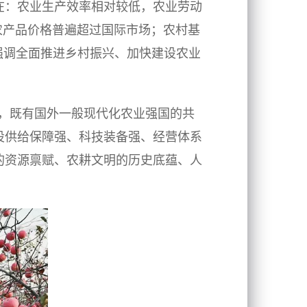
在：农业生产效率相对较低，农业劳动
农产品价格普遍超过国际市场；农村基
央强调全面推进乡村振兴、加快建设农业
，既有国外一般现代化农业强国的共
设供给保障强、科技装备强、经营体系
的资源禀赋、农耕文明的历史底蕴、人