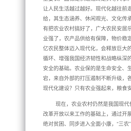
让人民生活越过越好。现代化越往前
给，其生态涵养、休闲观光、文化传
有把农业农村搞好了，广大农民安居
业强了，农产品供给有保障，物价稳
亿农民整体迈入现代化，会释放巨大
循环、增强我国经济韧性和战略纵深
安全的基础。农业保的是生命安全、
宕，来自外部的打压遏制不断升级，
现代化建设？只有农业强起来，粮食
现在，农业农村仍然是我国现代
改革开放以来工作的基础上，通过开
绝对贫困、同步进入全面小康，“三农