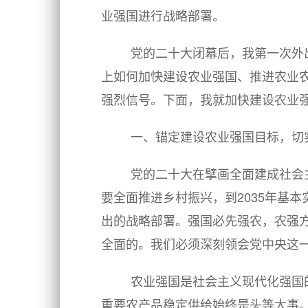
业强国进行战略部署。
党的二十大闭幕后，我第一次外
上如何加快建设农业强国、推进农业
强烈信号。下面，我就加快建设农业强
一、锚定建设农业强国目标，切
党的二十大在擘画全面建成社会
要全面推进乡村振兴，到2035年基
出的战略部署。强国必先强农，农强
全面的。我们必须深刻领会党中央这
农业强国是社会主义现代化强国
重要农产品稳定供给始终是头等大事