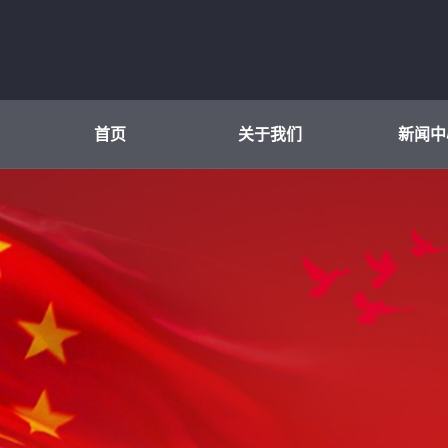
首页
关于我们
新闻中