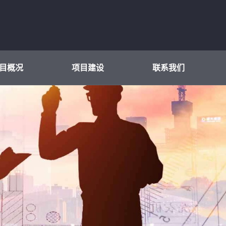
目概况
项目建设
联系我们