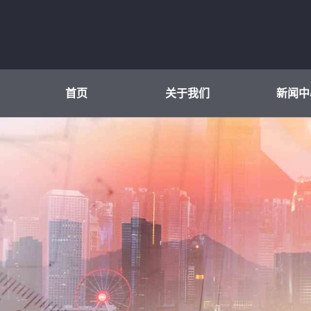
首页
关于我们
新闻中