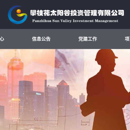
心
信息公告
党建工作
项